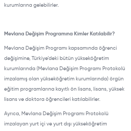
kurumlarına gelebilirler.
Mevlana Değişim Programına Kimler Katılabilir?
Mevlana Değişim Programı kapsamında öğrenci
değişimine, Türkiye’deki bütün yükseköğretim
kurumlarında (Mevlana Değişim Programı Protokolü
imzalamış olan yükseköğretim kurumlarında) örgün
eğitim programlarına kayıtlı ön lisans, lisans, yüksek
lisans ve doktora öğrencileri katılabilirler.
Ayrıca, Mevlana Değişim Programı Protokolü
imzalayan yurt içi ve yurt dışı yükseköğretim