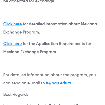
be accepted for exchange.
Click here
for detailed information about Mevlana
Exchange Program.
Click here
for the Application Requirements for
Mevlana Exchange Program.
For detailed information about the program, you
can send an e-mail to
ir@bau.edu.tr
Best Regards.