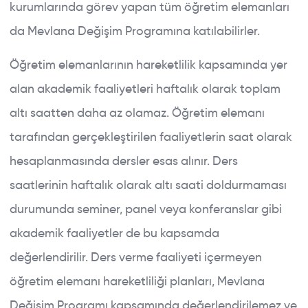
kurumlarında görev yapan tüm öğretim elemanları
da Mevlana Değişim Programına katılabilirler.
Öğretim elemanlarının hareketlilik kapsamında yer
alan akademik faaliyetleri haftalık olarak toplam
altı saatten daha az olamaz. Öğretim elemanı
tarafından gerçekleştirilen faaliyetlerin saat olarak
hesaplanmasında dersler esas alınır. Ders
saatlerinin haftalık olarak altı saati doldurmaması
durumunda seminer, panel veya konferanslar gibi
akademik faaliyetler de bu kapsamda
değerlendirilir. Ders verme faaliyeti içermeyen
öğretim elemanı hareketliliği planları, Mevlana
Değişim Programı kapsamında değerlendirilemez ve