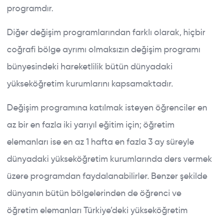
programdır.
Diğer değişim programlarından farklı olarak, hiçbir
coğrafi bölge ayrımı olmaksızın değişim programı
bünyesindeki hareketlilik bütün dünyadaki
yükseköğretim kurumlarını kapsamaktadır.
Değişim programına katılmak isteyen öğrenciler en
az bir en fazla iki yarıyıl eğitim için; öğretim
elemanları ise en az 1 hafta en fazla 3 ay süreyle
dünyadaki yükseköğretim kurumlarında ders vermek
üzere programdan faydalanabilirler. Benzer şekilde
dünyanın bütün bölgelerinden de öğrenci ve
öğretim elemanları Türkiye’deki yükseköğretim