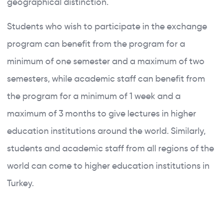
geographical distinction.
Students who wish to participate in the exchange
program can benefit from the program for a
minimum of one semester and a maximum of two
semesters, while academic staff can benefit from
the program for a minimum of 1 week and a
maximum of 3 months to give lectures in higher
education institutions around the world. Similarly,
students and academic staff from all regions of the
world can come to higher education institutions in
Turkey.