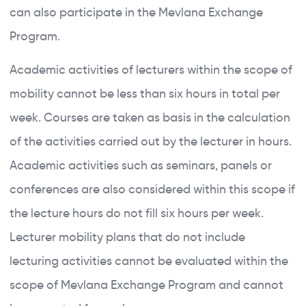
can also participate in the Mevlana Exchange
Program.
Academic activities of lecturers within the scope of
mobility cannot be less than six hours in total per
week. Courses are taken as basis in the calculation
of the activities carried out by the lecturer in hours.
Academic activities such as seminars, panels or
conferences are also considered within this scope if
the lecture hours do not fill six hours per week.
Lecturer mobility plans that do not include
lecturing activities cannot be evaluated within the
scope of Mevlana Exchange Program and cannot