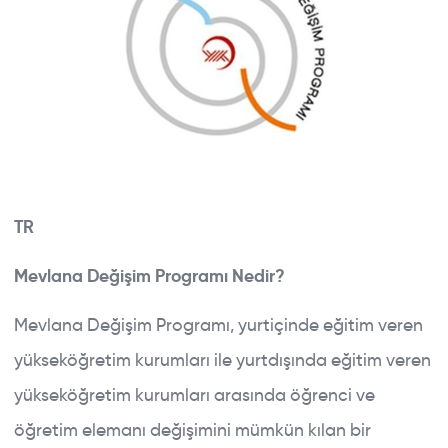
TR
Mevlana Değişim Programı Nedir?
Mevlana Değişim Programı, yurtiçinde eğitim veren
yükseköğretim kurumları ile yurtdışında eğitim veren
yükseköğretim kurumları arasında öğrenci ve
öğretim elemanı değişimini mümkün kılan bir