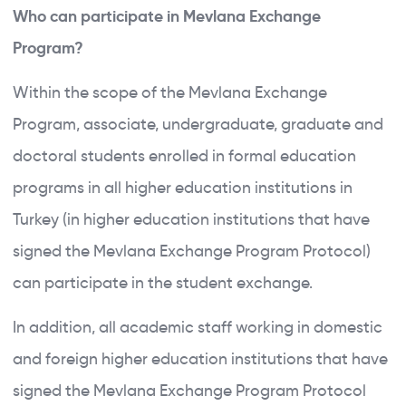
Who can participate in Mevlana Exchange
Program?
Within the scope of the Mevlana Exchange
Program, associate, undergraduate, graduate and
doctoral students enrolled in formal education
programs in all higher education institutions in
Turkey (in higher education institutions that have
signed the Mevlana Exchange Program Protocol)
can participate in the student exchange.
In addition, all academic staff working in domestic
and foreign higher education institutions that have
signed the Mevlana Exchange Program Protocol