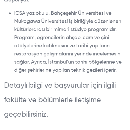
ICSA yaz okulu, Bahçeşehir Üniversitesi ve
Mukogawa Üniversitesi iş birliğiyle düzenlenen
kültürlerarası bir mimari stüdyo programıdır.
Program, öğrencilerin ahşap, cam ve çini
atölyelerine katılmasını ve tarihi yapıların
restorasyon çalışmalarını yerinde incelemesini
sağlar. Ayrıca, İstanbul’un tarihi bölgelerine ve
diğer şehirlerine yapılan teknik gezileri içerir.
Detaylı bilgi ve başvurular için ilgili
fakülte ve bölümlerle iletişime
geçebilirsiniz.
ABOUT BAU