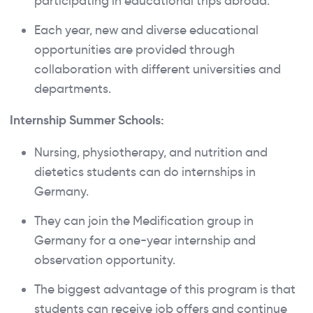
participating in educational trips abroad.
Each year, new and diverse educational
opportunities are provided through
collaboration with different universities and
departments.
Internship Summer Schools:
Nursing, physiotherapy, and nutrition and
dietetics students can do internships in
Germany.
They can join the Medification group in
Germany for a one-year internship and
observation opportunity.
The biggest advantage of this program is that
students can receive job offers and continue