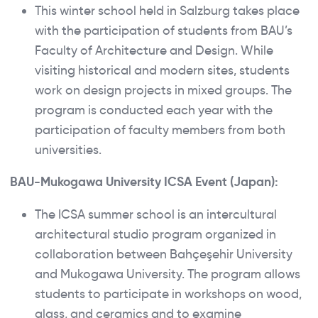
This winter school held in Salzburg takes place
with the participation of students from BAU’s
Faculty of Architecture and Design. While
visiting historical and modern sites, students
work on design projects in mixed groups. The
program is conducted each year with the
participation of faculty members from both
universities.
BAU-Mukogawa University ICSA Event (Japan):
The ICSA summer school is an intercultural
architectural studio program organized in
collaboration between Bahçeşehir University
and Mukogawa University. The program allows
students to participate in workshops on wood,
glass, and ceramics and to examine