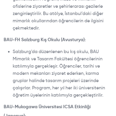
ofislerine ziyaretler ve şehirlerarası gezilerle
zenginleştirilir. Bu atölye, İstanbul’daki diğer
mimarlık okullarından öğrencilerin de ilgisini
çekmektedir.
BAU-FH Salzburg Kış Okulu (Avusturya):
Salzburg’da düzenlenen bu kış okulu, BAU
Mimarlık ve Tasarım Fakültesi öğrencilerinin
katılımıyla gerçekleşir. Öğrenciler, tarihi ve
modern mekanları ziyaret ederken, karma
gruplar halinde tasarım projeleri üzerinde
çalışırlar. Program, her yıl her iki üniversitenin
öğretim üyelerinin katılımıyla gerçekleştirilir.
BAU-Mukogawa Üniversitesi ICSA Etkinliği
(Japonya):