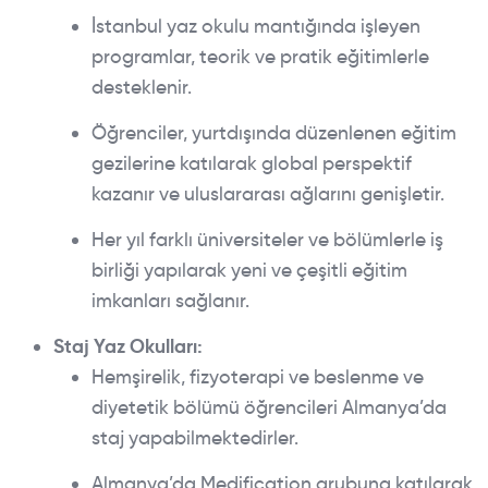
İstanbul yaz okulu mantığında işleyen
programlar, teorik ve pratik eğitimlerle
desteklenir.
Öğrenciler, yurtdışında düzenlenen eğitim
gezilerine katılarak global perspektif
kazanır ve uluslararası ağlarını genişletir.
Her yıl farklı üniversiteler ve bölümlerle iş
birliği yapılarak yeni ve çeşitli eğitim
imkanları sağlanır.
Staj Yaz Okulları:
Hemşirelik, fizyoterapi ve beslenme ve
diyetetik bölümü öğrencileri Almanya’da
staj yapabilmektedirler.
Almanya’da Medification grubuna katılarak