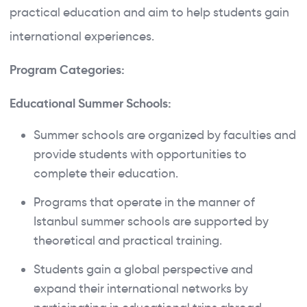
practical education and aim to help students gain
international experiences.
Program Categories:
Educational Summer Schools:
Summer schools are organized by faculties and
provide students with opportunities to
complete their education.
Programs that operate in the manner of
Istanbul summer schools are supported by
theoretical and practical training.
Students gain a global perspective and
expand their international networks by