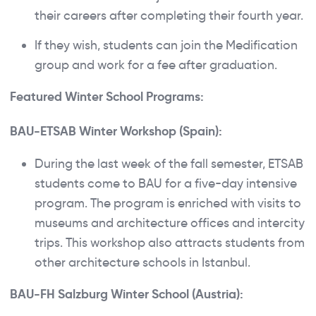
their careers after completing their fourth year.
If they wish, students can join the Medification
group and work for a fee after graduation.
Featured Winter School Programs:
BAU-ETSAB Winter Workshop (Spain):
During the last week of the fall semester, ETSAB
students come to BAU for a five-day intensive
program. The program is enriched with visits to
museums and architecture offices and intercity
trips. This workshop also attracts students from
other architecture schools in Istanbul.
BAU-FH Salzburg Winter School (Austria):