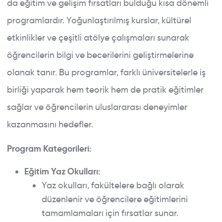
da eğitim ve gelişim fırsatları bulduğu kısa dönemli
programlardır. Yoğunlaştırılmış kurslar, kültürel
etkinlikler ve çeşitli atölye çalışmaları sunarak
öğrencilerin bilgi ve becerilerini geliştirmelerine
olanak tanır. Bu programlar, farklı üniversitelerle iş
birliği yaparak hem teorik hem de pratik eğitimler
sağlar ve öğrencilerin uluslararası deneyimler
kazanmasını hedefler.
Program Kategorileri:
Eğitim Yaz Okulları:
Yaz okulları, fakültelere bağlı olarak
düzenlenir ve öğrencilere eğitimlerini
tamamlamaları için fırsatlar sunar.