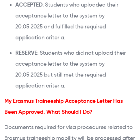
ACCEPTED
: Students who uploaded their
acceptance letter to the system by
20.05.2025 and fulfilled the required
application criteria.
RESERVE
: Students who did not upload their
acceptance letter to the system by
20.05.2025 but still met the required
application criteria.
My Erasmus Traineeship Acceptance Letter Has
Been Approved. What Should I Do?
Documents required for visa procedures related to
Erasmus traineeship mobility will be processed after