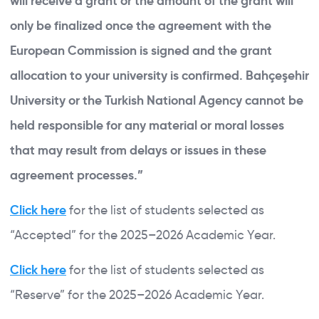
will receive a grant or the amount of the grant will
only be finalized once the agreement with the
European Commission is signed and the grant
allocation to your university is confirmed. Bahçeşehir
University or the Turkish National Agency cannot be
held responsible for any material or moral losses
that may result from delays or issues in these
agreement processes.”
Click here
for the list of students selected as
“Accepted” for the 2025–2026 Academic Year.
Click here
for the list of students selected as
“Reserve” for the 2025–2026 Academic Year.