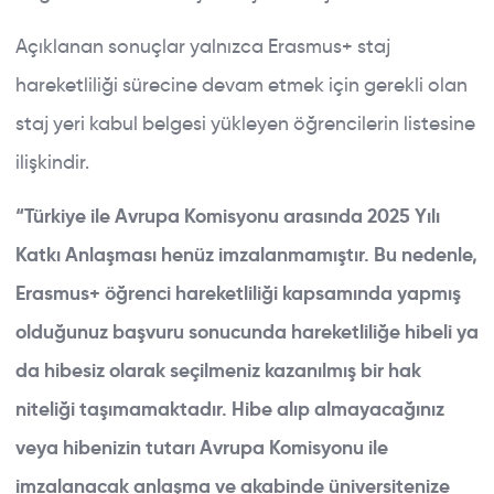
Açıklanan sonuçlar yalnızca Erasmus+ staj
hareketliliği sürecine devam etmek için gerekli olan
staj yeri kabul belgesi yükleyen öğrencilerin listesine
ilişkindir.
“Türkiye ile Avrupa Komisyonu arasında 2025 Yılı
Katkı Anlaşması henüz imzalanmamıştır. Bu nedenle,
Erasmus+ öğrenci hareketliliği kapsamında yapmış
olduğunuz başvuru sonucunda hareketliliğe hibeli ya
da hibesiz olarak seçilmeniz kazanılmış bir hak
niteliği taşımamaktadır. Hibe alıp almayacağınız
veya hibenizin tutarı Avrupa Komisyonu ile
imzalanacak anlaşma ve akabinde üniversitenize