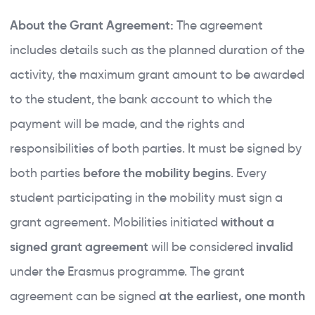
About the Grant Agreement:
The agreement
includes details such as the planned duration of the
activity, the maximum grant amount to be awarded
to the student, the bank account to which the
payment will be made, and the rights and
responsibilities of both parties. It must be signed by
both parties
before the mobility begins
. Every
student participating in the mobility must sign a
grant agreement. Mobilities initiated
without a
signed grant agreement
will be considered
invalid
under the Erasmus programme. The grant
agreement can be signed
at the earliest, one month