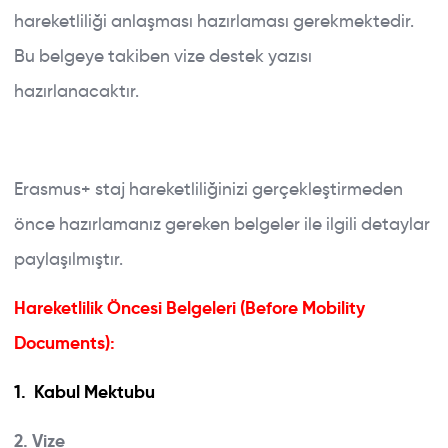
hareketliliği anlaşması hazırlaması gerekmektedir.
Bu belgeye takiben vize destek yazısı
hazırlanacaktır.
Erasmus+ staj hareketliliğinizi gerçekleştirmeden
önce hazırlamanız gereken belgeler ile ilgili detaylar
paylaşılmıştır.
Hareketlilik Öncesi Belgeleri (Before Mobility
Documents):
1. Kabul Mektubu
2. Vize