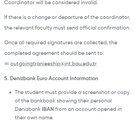
Coordinator will be considered invalid.
If there is a change or departure of the coordinator,
the relevant faculty must send official confirmation.
Once all required signatures are collected, the
completed agreement should be sent to:
outgoingtranieeship@int.bau.edu.tr
5. Denizbank Euro Account Information
The student must provide a screenshot or copy
of the bankbook showing their personal
Denizbank
IBAN
from an account opened in
their own name.