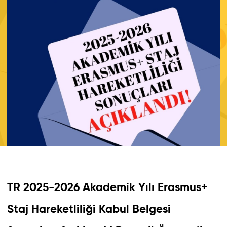
TR 2025-2026 Akademik Yılı Erasmus+
Staj Hareketliliği Kabul Belgesi