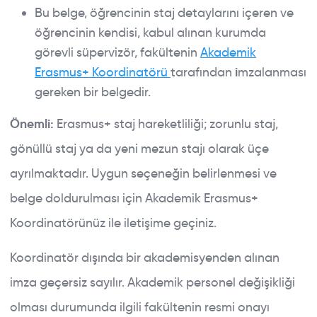
Bu belge, öğrencinin staj detaylarını içeren ve
öğrencinin kendisi, kabul alınan kurumda
görevli süpervizör, fakültenin
Akademik
Erasmus+ Koordinatörü
tarafından
i
mzalanması
gereken bir belgedir.
Önemli:
Erasmus+ staj hareketliliği; zorunlu staj,
gönüllü staj ya da yeni mezun stajı olarak üçe
ayrılmaktadır. Uygun seçeneğin belirlenmesi ve
belge doldurulması için Akademik Erasmus+
Koordinatörünüz ile iletişime geçiniz.
Koordinatör dışında bir akademisyenden alınan
imza geçersiz sayılır. Akademik personel değişikliği
olması durumunda ilgili fakültenin resmi onayı