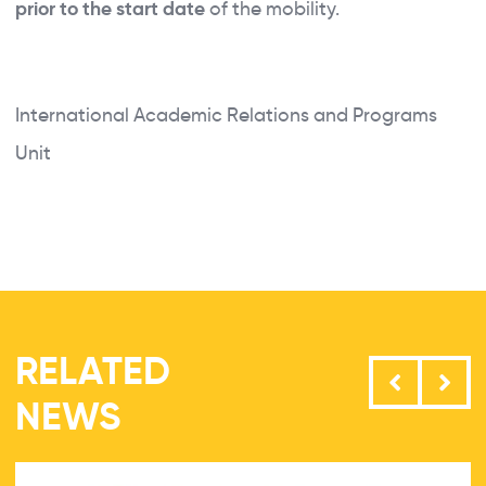
prior to the start date
of the mobility.
International Academic Relations and Programs
Unit
RELATED
NEWS