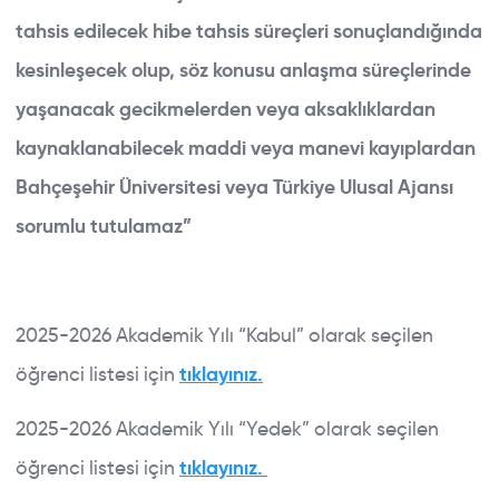
tahsis edilecek hibe tahsis süreçleri sonuçlandığında
kesinleşecek olup, söz konusu anlaşma süreçlerinde
yaşanacak gecikmelerden veya aksaklıklardan
kaynaklanabilecek maddi veya manevi kayıplardan
Bahçeşehir Üniversitesi veya Türkiye Ulusal Ajansı
sorumlu tutulamaz”
2025-2026 Akademik Yılı “Kabul” olarak seçilen
öğrenci listesi için
tıklayınız.
2025-2026 Akademik Yılı “Yedek” olarak seçilen
öğrenci listesi için
tıklayınız.