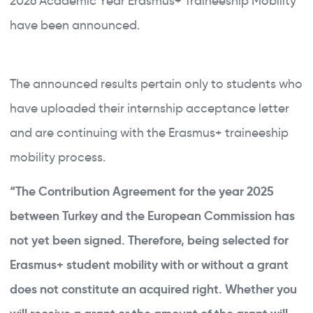
2026 Academic Year Erasmus+ Traineeship Mobility
have been announced.
The announced results pertain only to students who
have uploaded their internship acceptance letter
and are continuing with the Erasmus+ traineeship
mobility process.
“The Contribution Agreement for the year 2025
between Turkey and the European Commission has
not yet been signed. Therefore, being selected for
Erasmus+ student mobility with or without a grant
does not constitute an acquired right. Whether you