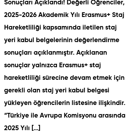
Sonuçları Açıklandı! Değerli Öğrenciler,
2025-2026 Akademik Yılı Erasmus+ Staj
Hareketliliği kapsamında iletilen staj
yeri kabul belgelerinin değerlendirme
sonuçları açıklanmıştır. Açıklanan
sonuçlar yalnızca Erasmus+ staj
hareketliliği sürecine devam etmek için
gerekli olan staj yeri kabul belgesi
yükleyen öğrencilerin listesine ilişkindir.
“Türkiye ile Avrupa Komisyonu arasında
2025 Yılı […]