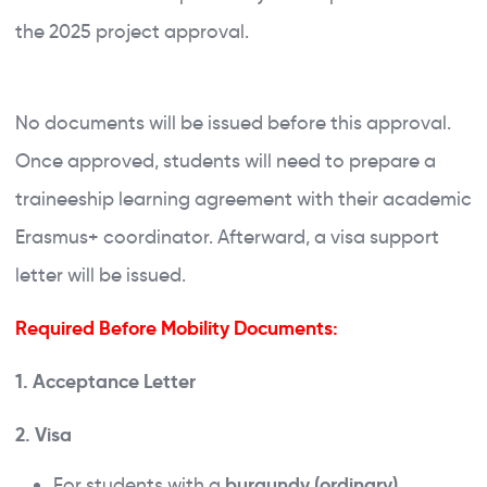
the 2025 project approval.
No documents will be issued before this approval.
Once approved, students will need to prepare a
traineeship learning agreement with their academic
Erasmus+ coordinator. Afterward, a visa support
letter will be issued.
Required Before Mobility Documents:
1. Acceptance Letter
2. Visa
For students with a
burgundy (ordinary)