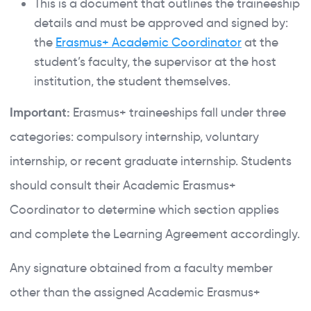
This is a document that outlines the traineeship
details and must be approved and signed by:
the
Erasmus+ Academic Coordinator
at the
student’s faculty, the supervisor at the host
institution, the student themselves.
Important:
Erasmus+ traineeships fall under three
categories: compulsory internship, voluntary
internship, or recent graduate internship. Students
should consult their Academic Erasmus+
Coordinator to determine which section applies
and complete the Learning Agreement accordingly.
Any signature obtained from a faculty member
other than the assigned Academic Erasmus+