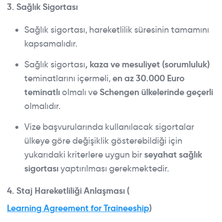
3. Sağlık Sigortası
Sağlık sigortası, hareketlilik süresinin tamamını
kapsamalıdır.
Sağlık sigortası
, kaza ve mesuliyet (sorumluluk)
teminatlarını içermeli,
en az 30.000 Euro
teminatlı
olmalı ve
Schengen ülkelerinde geçerli
olmalıdır.
Vize başvurularında kullanılacak sigortalar
ülkeye göre değişiklik gösterebildiği için
yukarıdaki kriterlere uygun bir
seyahat sağlık
sigortası
yaptırılması gerekmektedir.
4. Staj Hareketliliği Anlaşması (
Learning Agreement for Traineeship
)