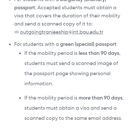
passport
: Accepted students must obtain a
visa that covers the duration of their mobility
and send a scanned copy of it to:
outgoingtranieeship@int.bau.edu.tr
For students with a
green (special) passport
:
If the mobility period is
less than 90 days
,
students must send a scanned image of
the passport page showing personal
information.
If the mobility period is
more than 90 days
,
students must obtain a visa and send a
scanned copy to the same email address.