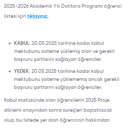
2025-2026 Akademik Yılı Doktora Programı öğrenci
listesi için
tıklayınız.
KABUL:
20.05.2025 tarihine kadar kabul
mektubunu sisteme yüklemiş olan ve gerekli
başvuru şartlarını sağlayan öğrenciler.
YEDEK:
20.05.2025 tarihine kadar kabul
mektubunu sisteme yüklememiş ancak gerekli
başvuru şartlarını sağlayan öğrenciler.
Kabul statüsünde olan öğrencilerin 2025 Proje
dönemi onayından sonra süreçleri başlatılacak
olup, bu listede yer alan öğrencinin hakkından