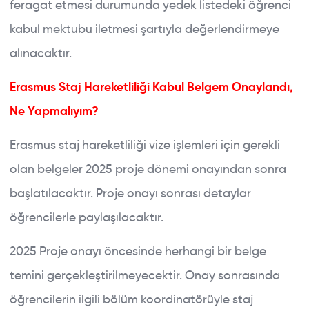
feragat etmesi durumunda yedek listedeki öğrenci
kabul mektubu iletmesi şartıyla değerlendirmeye
alınacaktır.
Erasmus Staj Hareketliliği Kabul Belgem Onaylandı,
Ne Yapmalıyım?
Erasmus staj hareketliliği vize işlemleri için gerekli
olan belgeler 2025 proje dönemi onayından sonra
başlatılacaktır. Proje onayı sonrası detaylar
öğrencilerle paylaşılacaktır.
2025 Proje onayı öncesinde herhangi bir belge
temini gerçekleştirilmeyecektir. Onay sonrasında
öğrencilerin ilgili bölüm koordinatörüyle staj