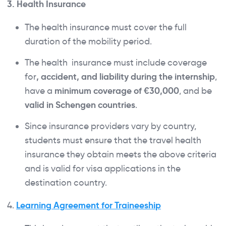
3. Health Insurance
The health insurance must cover the full
duration of the mobility period.
The health insurance must include coverage
for
, accident, and liability during the internship
,
have a
minimum coverage of €30,000
, and be
valid in Schengen countries
.
Since insurance providers vary by country,
students must ensure that the travel health
insurance they obtain meets the above criteria
and is valid for visa applications in the
destination country.
4.
Learning Agreement for Traineeship