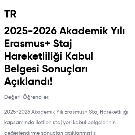
TR
2025-2026 Akademik Yılı
Erasmus+ Staj
Hareketliliği Kabul
Belgesi Sonuçları
Açıklandı!
Değerli Öğrenciler,
2025-2026 Akademik Yılı Erasmus+ Staj Hareketliliği
kapsamında iletilen staj yeri kabul belgelerinin
değerlendirme sonuçları açıklanmıştır.