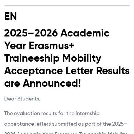
EN
2025–2026 Academic
Year Erasmus+
Traineeship Mobility
Acceptance Letter Results
are Announced!
Dear Students,
The evaluation results for the internship
acceptance letters submitted as part of the 2025–