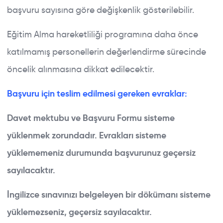
başvuru sayısına göre değişkenlik gösterilebilir.
Eğitim Alma hareketliliği programına daha önce
katılmamış personellerin değerlendirme sürecinde
öncelik alınmasına dikkat edilecektir.
Başvuru için teslim edilmesi gereken evraklar:
Davet mektubu ve Başvuru Formu sisteme
yüklenmek zorundadır. Evrakları sisteme
yüklememeniz durumunda başvurunuz geçersiz
sayılacaktır.
İngilizce sınavınızı belgeleyen bir dökümanı sisteme
yüklemezseniz, geçersiz sayılacaktır.