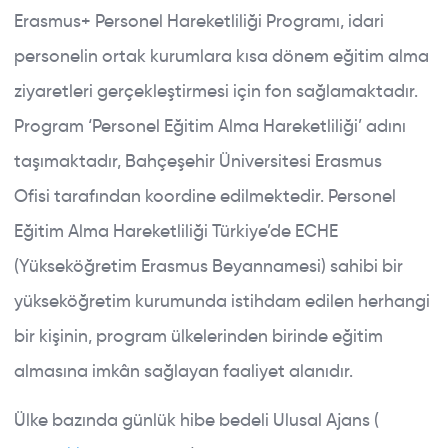
Erasmus+ Personel Hareketliliği Programı, idari
personelin ortak kurumlara kısa dönem eğitim alma
ziyaretleri gerçekleştirmesi için fon sağlamaktadır.
Program ‘Personel Eğitim Alma Hareketliliği’ adını
taşımaktadır, Bahçeşehir Üniversitesi Erasmus
Ofisi tarafından koordine edilmektedir. Personel
Eğitim Alma Hareketliliği Türkiye’de ECHE
(Yükseköğretim Erasmus Beyannamesi) sahibi bir
yükseköğretim kurumunda istihdam edilen herhangi
bir kişinin, program ülkelerinden birinde eğitim
almasına imkân sağlayan faaliyet alanıdır.
Ülke bazında günlük hibe bedeli Ulusal Ajans (