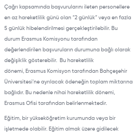
Çağrı kapsamında başvurularını ileten personellere
en az hareketlilik günü olan “2 günlük” veya en fazla
5 günlük hibelendirilmesi gerçekleştirilebilir. Bu
durum Erasmus Komisyonu tarafından
değerlendirilen başvuruların durumuna bağlı olarak
değişiklik gösterebilir. Bu hareketlilik
dönemi, Erasmus Komisyon tarafından Bahçeşehir
Üniversitesi’ne ayrılacak ödeneğin toplam miktarına
bağlıdır. Bu nedenle nihai hareketlilik dönemi,
Erasmus Ofisi tarafından belirlenmektedir.
Eğitim, bir yükseköğretim kurumunda veya bir
işletmede olabilir. Eğitim almak üzere gidilecek