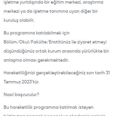
işletme yurtdışında bir eğitim merkezi, araştırma
merkezi ya da işletme tanımına uyan diğer bir
kuruluş olabilir.
Bu programına katılabilmek için
Bölüm/Okul/Fakülte/Enstitünüz ile ziyaret etmeyi
düşündüğünüz ortak kurum arasında yürürlükte bir
anlaşma olması gerekmektedir.
Hareketliliğinizi gerçekleştirebileceğiniz son tarih 31
Temmuz 2023’tür.
Nasıl başvurulur?
Bu hareketlilik programına katılmak isteyen