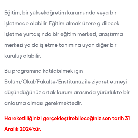
Eğitim, bir yükseköğretim kurumunda veya bir
işletmede olabilir. Eğitim almak üzere gidilecek
işletme yurtdışında bir eğitim merkezi, araştırma
merkezi ya da işletme tanımına uyan diğer bir
kuruluş olabilir.
Bu programına katılabilmek için
Bölüm/Okul/Fakülte/Enstitünüz ile ziyaret etmeyi
düşündüğünüz ortak kurum arasında yürürlükte bir
anlaşma olması gerekmektedir.
Hareketliliğinizi gerçekleştirebileceğiniz son tarih 31
Aralık 2024’tür.