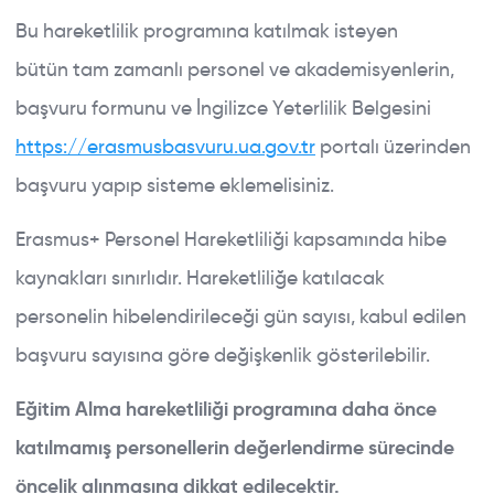
Bu hareketlilik programına katılmak isteyen
bütün tam zamanlı personel ve akademisyenlerin,
başvuru formunu ve İngilizce Yeterlilik Belgesini
https://erasmusbasvuru.ua.gov.tr
portalı üzerinden
başvuru yapıp sisteme eklemelisiniz.
Erasmus+ Personel Hareketliliği kapsamında hibe
kaynakları sınırlıdır. Hareketliliğe katılacak
personelin hibelendirileceği gün sayısı, kabul edilen
başvuru sayısına göre değişkenlik gösterilebilir.
Eğitim Alma hareketliliği programına daha önce
katılmamış personellerin değerlendirme sürecinde
öncelik alınmasına dikkat edilecektir.