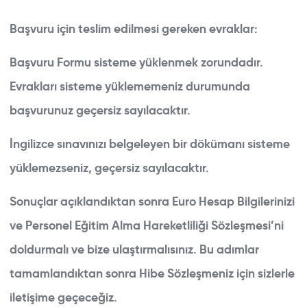
Başvuru için teslim edilmesi gereken evraklar:
Başvuru Formu sisteme yüklenmek zorundadır.
Evrakları sisteme yüklememeniz durumunda
başvurunuz geçersiz sayılacaktır.
İngilizce sınavınızı belgeleyen bir dökümanı sisteme
yüklemezseniz, geçersiz sayılacaktır.
Sonuçlar açıklandıktan sonra Euro Hesap Bilgilerinizi
ve Personel Eğitim Alma Hareketliliği Sözleşmesi’ni
doldurmalı ve bize ulaştırmalısınız. Bu adımlar
tamamlandıktan sonra Hibe Sözleşmeniz için sizlerle
iletişime geçeceğiz.