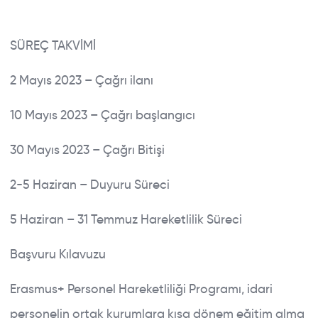
SÜREÇ TAKVİMİ
2 Mayıs 2023 – Çağrı ilanı
10 Mayıs 2023 – Çağrı başlangıcı
30 Mayıs 2023 – Çağrı Bitişi
2-5 Haziran – Duyuru Süreci
5 Haziran – 31 Temmuz Hareketlilik Süreci
Başvuru Kılavuzu
Erasmus+ Personel Hareketliliği Programı, idari
personelin ortak kurumlara kısa dönem eğitim alma