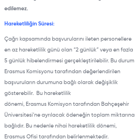
edilemez.
Hareketliliğin Süresi:
Çağrı kapsamında başvurularını ileten personellere
en az hareketlilik günü olan “2 günlük” veya en fazla
5 günlük hibelendirmesi gerçekleştirilebilir. Bu durum
Erasmus Komisyonu tarafından değerlendirilen
başvuruların durumuna bağlı olarak değişiklik
gösterebilir. Bu hareketlilik
dönemi, Erasmus Komisyon tarafından Bahçeşehir
Üniversitesi’ne ayrılacak ödeneğin toplam miktarına
bağlıdır. Bu nedenle nihai hareketlilik dönemi,
Erasmus Ofisi tarafından belirlenmektedir.