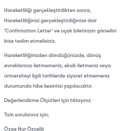
Hareketliliği gerçekleştirdikten sonra,
Hareketliliğinizi gerçekleştirdiğinize dair
‘Confirmation Letter’ ve uçak biletinizin görselini
bize teslim etmelisiniz.
Hareketliliğinizden döndüğünüzde, dönüş
evraklarınızı iletmemeniz, eksik iletmeniz veya
üniversiteyi ilgili tarihlerde ziyaret etmemeniz
durumunda hibe kesintisi yapılacaktır.
Değerlendirme Ölçütleri için
tıklayınız.
Tüm sorularınız için;
Özge Nur Özçelik