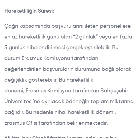
Hareketliliğin Süresi:
Çağrı kapsamında başvurularını ileten personellere
en az hareketlilik günü olan “2 günlük” veya en fazla
5 günlük hibelendirilmesi gerçekleştirilebilir. Bu
durum Erasmus Komisyonu tarafından
değerlendirilen başvuruların durumuna bağlı olarak
değişiklik gösterebilir. Bu hareketlilik
dönemi, Erasmus Komisyon tarafından Bahçeşehir
Üniversitesi’ne ayrılacak ödeneğin toplam miktarına
bağlıdır. Bu nedenle nihai hareketlilik dönemi,
Erasmus Ofisi tarafından belirlenmektedir.