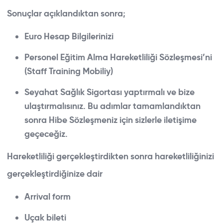
Sonuçlar açıklandıktan sonra;
Euro Hesap Bilgilerinizi
Personel Eğitim Alma Hareketliliği Sözleşmesi’ni
(Staff Training Mobiliy)
Seyahat Sağlık Sigortası yaptırmalı ve bize
ulaştırmalısınız. Bu adımlar tamamlandıktan
sonra Hibe Sözleşmeniz için sizlerle iletişime
geçeceğiz.
Hareketliliği gerçekleştirdikten sonra hareketliliğinizi
gerçekleştirdiğinize dair
Arrival form
Uçak bileti