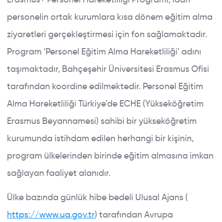
personelin ortak kurumlara kısa dönem eğitim alma
ziyaretleri gerçekleştirmesi için fon sağlamaktadır.
Program ‘Personel Eğitim Alma Hareketliliği’ adını
taşımaktadır, Bahçeşehir Üniversitesi Erasmus Ofisi
tarafından koordine edilmektedir. Personel Eğitim
Alma Hareketliliği Türkiye’de ECHE (Yükseköğretim
Erasmus Beyannamesi) sahibi bir yükseköğretim
kurumunda istihdam edilen herhangi bir kişinin,
program ülkelerinden birinde eğitim almasına imkan
sağlayan faaliyet alanıdır.
Ülke bazında günlük hibe bedeli Ulusal Ajans (
https://www.ua.gov.tr
) tarafından Avrupa