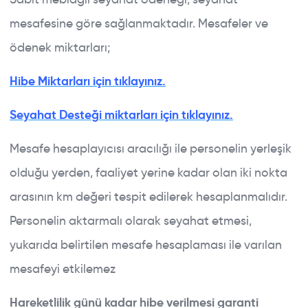
mesafesine göre sağlanmaktadır. Mesafeler ve
ödenek miktarları;
Hibe Miktarları için tıklayınız.
Seyahat Desteği miktarları için tıklayınız.
Mesafe hesaplayıcısı aracılığı ile personelin yerleşik
olduğu yerden, faaliyet yerine kadar olan iki nokta
arasının km değeri tespit edilerek hesaplanmalıdır.
Personelin aktarmalı olarak seyahat etmesi,
yukarıda belirtilen mesafe hesaplaması ile varılan
mesafeyi etkilemez
Hareketlilik günü kadar hibe verilmesi garanti