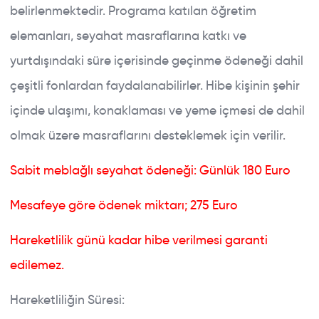
belirlenmektedir. Programa katılan öğretim
elemanları, seyahat masraflarına katkı ve
yurtdışındaki süre içerisinde geçinme ödeneği dahil
çeşitli fonlardan faydalanabilirler. Hibe kişinin şehir
içinde ulaşımı, konaklaması ve yeme içmesi de dahil
olmak üzere masraflarını desteklemek için verilir.
Sabit meblağlı seyahat ödeneği: Günlük 180 Euro
Mesafeye göre ödenek miktarı; 275 Euro
Hareketlilik günü kadar hibe verilmesi garanti
edilemez.
Hareketliliğin Süresi: